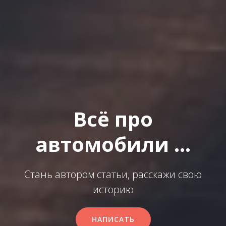
Всё про
автомобили ...
Стань автором статьи, расскажи свою
историю
НАПИСАТЬ