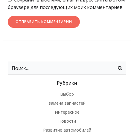
браузере для последующих моих комментариев.
Рубрики
Выбор
замена запчастей
Интересное
Новости
Развитие автомобилей