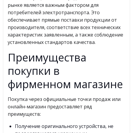
рынке является важным фактором для
потребителей электротранспорта. Это
обеспечивает прямые поставки продукции от
производителя, соответствие всех технических
характеристик заявленным, а также соблюдение
установленных стандартов качества.
Преимущества
покупки в
фирменном магазине
Покупка через официальные точки продаж или
онлайн-магазин предоставляет ряд
преимуществ:
Получение оригинального устройства, не