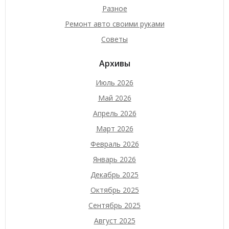
Разное
Ремонт авто своими руками
Советы
Архивы
Июль 2026
Май 2026
Апрель 2026
Март 2026
Февраль 2026
Январь 2026
Декабрь 2025
Октябрь 2025
Сентябрь 2025
Август 2025