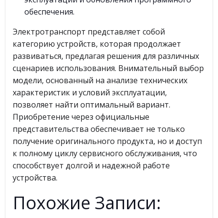
обеспечения.
Электротранспорт представляет собой
категорию устройств, которая продолжает
развиваться, предлагая решения для различных
сценариев использования. Внимательный выбор
модели, основанный на анализе технических
характеристик и условий эксплуатации,
позволяет найти оптимальный вариант.
Приобретение через официальные
представительства обеспечивает не только
получение оригинального продукта, но и доступ
к полному циклу сервисного обслуживания, что
способствует долгой и надежной работе
устройства.
Похожие Записи: