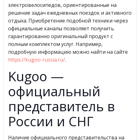
электровелосипедов, ориентированные на
решение задач ежедневных поездок и активного
отдыха. Приобретение подобной техники через
официальные каналы позволяет получить
гарантированно оригинальный продукт с
полным комплектом услуг. Например,
подробную информацию можно найти на сайте
https://kugoo-russia.ru/
.
Kugoo —
официальный
представитель в
России и СНГ
Наличие официального представительства на