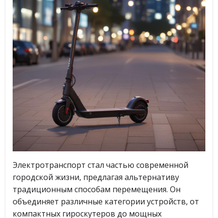
Электротранспорт стал частью современной
городской жизни, предлагая альтернативу
традиционным способам перемещения. Он
объединяет различные категории устройств, от
компактных гироскутеров до мощных