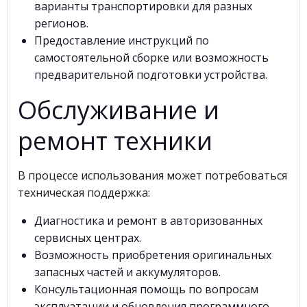
варианты транспортировки для разных
регионов.
Предоставление инструкций по
самостоятельной сборке или возможность
предварительной подготовки устройства.
Обслуживание и
ремонт техники
В процессе использования может потребоваться
техническая поддержка:
Диагностика и ремонт в авторизованных
сервисных центрах.
Возможность приобретения оригинальных
запасных частей и аккумуляторов.
Консультационная помощь по вопросам
эксплуатации и обновления программного