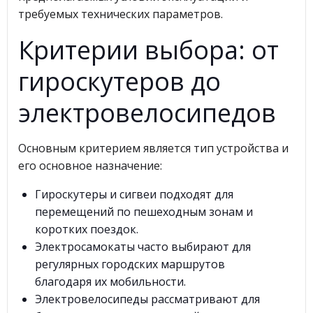
требуемых технических параметров.
Критерии выбора: от
гироскутеров до
электровелосипедов
Основным критерием является тип устройства и
его основное назначение:
Гироскутеры и сигвеи подходят для
перемещений по пешеходным зонам и
коротких поездок.
Электросамокаты часто выбирают для
регулярных городских маршрутов
благодаря их мобильности.
Электровелосипеды рассматривают для