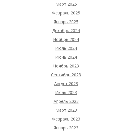
Март 2025
Февраль 2025
Январь 2025
Декабрь 2024
Ноябрь 2024
Июль 2024
Июнь 2024
Ноябрь 2023
Сентябрь 2023
Август 2023
Июль 2023
Апрель 2023
Март 2023
Февраль 2023
Январь 2023