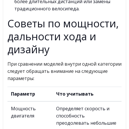
более длительных дистанций или замены
традиционного велосипеда.
Советы по мощности,
дальности хода и
дизайну
При сравнении моделей внутри одной категории
следует обращать внимание на следующие
параметры:
Параметр
Что учитывать
Мощность
Определяет скорость и
двигателя
способность
преодолевать небольшие