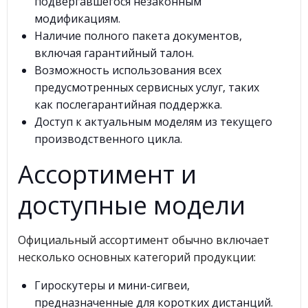
подвергавшегося незаконным
модификациям.
Наличие полного пакета документов,
включая гарантийный талон.
Возможность использования всех
предусмотренных сервисных услуг, таких
как послегарантийная поддержка.
Доступ к актуальным моделям из текущего
производственного цикла.
Ассортимент и
доступные модели
Официальный ассортимент обычно включает
несколько основных категорий продукции:
Гироскутеры и мини-сигвеи,
предназначенные для коротких дистанций.