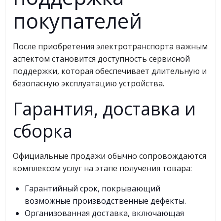
покупателей
После приобретения электротранспорта важным
аспектом становится доступность сервисной
поддержки, которая обеспечивает длительную и
безопасную эксплуатацию устройства.
Гарантия, доставка и
сборка
Официальные продажи обычно сопровождаются
комплексом услуг на этапе получения товара:
Гарантийный срок, покрывающий
возможные производственные дефекты.
Организованная доставка, включающая