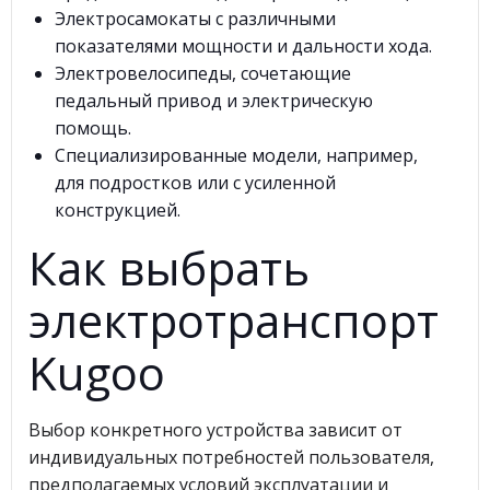
Электросамокаты с различными
показателями мощности и дальности хода.
Электровелосипеды, сочетающие
педальный привод и электрическую
помощь.
Специализированные модели, например,
для подростков или с усиленной
конструкцией.
Как выбрать
электротранспорт
Kugoo
Выбор конкретного устройства зависит от
индивидуальных потребностей пользователя,
предполагаемых условий эксплуатации и