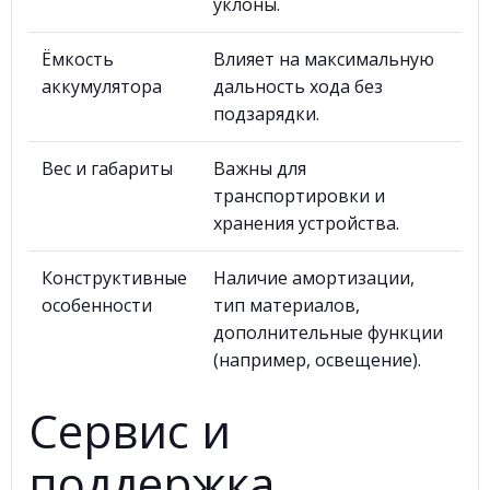
уклоны.
Ёмкость
Влияет на максимальную
аккумулятора
дальность хода без
подзарядки.
Вес и габариты
Важны для
транспортировки и
хранения устройства.
Конструктивные
Наличие амортизации,
особенности
тип материалов,
дополнительные функции
(например, освещение).
Сервис и
поддержка