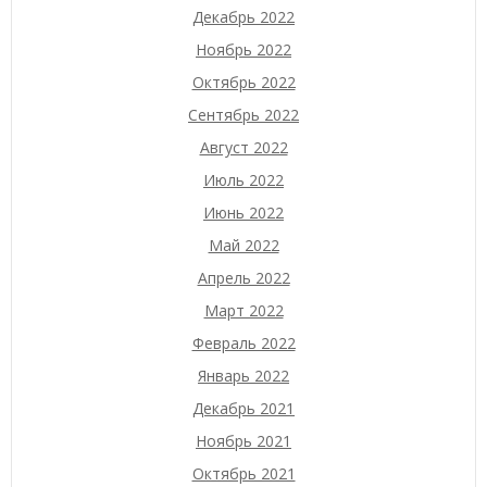
Декабрь 2022
Ноябрь 2022
Октябрь 2022
Сентябрь 2022
Август 2022
Июль 2022
Июнь 2022
Май 2022
Апрель 2022
Март 2022
Февраль 2022
Январь 2022
Декабрь 2021
Ноябрь 2021
Октябрь 2021