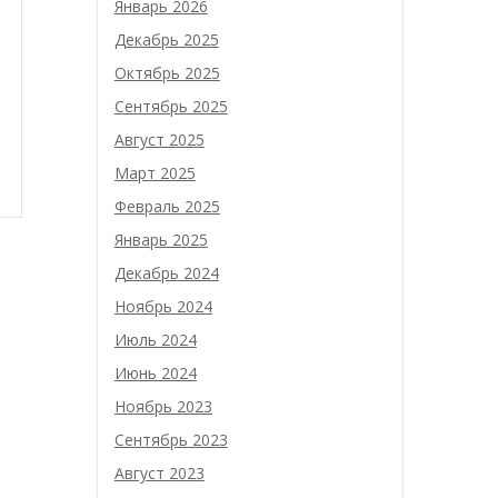
Январь 2026
Декабрь 2025
Октябрь 2025
Сентябрь 2025
Август 2025
Март 2025
Февраль 2025
Январь 2025
Декабрь 2024
Ноябрь 2024
Июль 2024
Июнь 2024
Ноябрь 2023
Сентябрь 2023
Август 2023