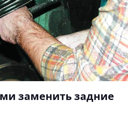
ами заменить задние