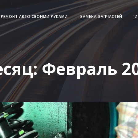
РЕМОНТ АВТО СВОИМИ РУКАМИ
ЗАМЕНА ЗАПЧАСТЕЙ
И
сяц:
Февраль 2