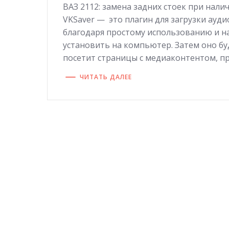
ВАЗ 2112: замена задних стоек при нал
VKSaver — это плагин для загрузки ауди
благодаря простому использованию и н
установить на компьютер. Затем оно бу
посетит страницы с медиаконтентом, п
ЧИТАТЬ ДАЛЕЕ