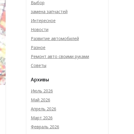
Выбор
замена запчастей
Интересное
Новости
Развитие автомобилей
Разное
Ремонт авто своими руками
Советы
Архивы
Июль 2026
Май 2026
Апрель 2026
Март 2026
Февраль 2026