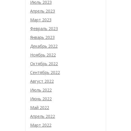
Июль 2023
Апрель 2023
Март 2023
Февраль 2023
Январь 2023
Декабрь 2022
Ноябрь 2022
Октябрь 2022
Сентябрь 2022
Август 2022
Июль 2022
Июнь 2022
Май 2022
Апрель 2022
Март 2022