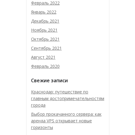
Февраль 2022
Январь 2022
Декабрь 2021
Ноябрь 2021
Октябрь 2021
Сентябрь 2021
Август 2021
Февраль 2020
Свежие записи
Краснодар: путешествие по
главным достопримечательностям
города
Выбор прокачанного сервера: как
аренда VPS открывает новые
горизонты