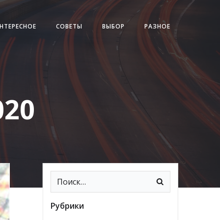
НТЕРЕСНОЕ
СОВЕТЫ
ВЫБОР
РАЗНОЕ
020
Рубрики