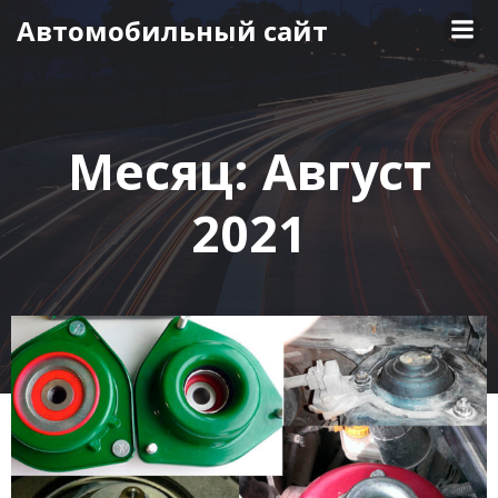
Перейти
Автомобильный сайт
к
содержимому
Месяц:
Август
2021