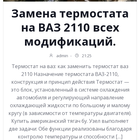
Замена термостата
на ВАЗ 2110 всех
модификаций.
admin
-
21:25
Термостат на ваз: как заменить термостат ваз
2110 Назначение термостата ВАЗ-2110,
конструкция и принцип действия Термостат —
это блок, установленный в системе охлаждения
автомобиля и регулирующий направление
охлаждающей жидкости по большому и малому
кругу (в зависимости от температуры двигателя).
Купить американский тягач бу. Узел выполняет
две задачи: Обе функции реализованы благодаря
контролю температуры и способности […]