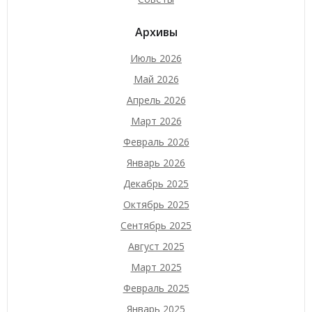
Архивы
Июль 2026
Май 2026
Апрель 2026
Март 2026
Февраль 2026
Январь 2026
Декабрь 2025
Октябрь 2025
Сентябрь 2025
Август 2025
Март 2025
Февраль 2025
Январь 2025