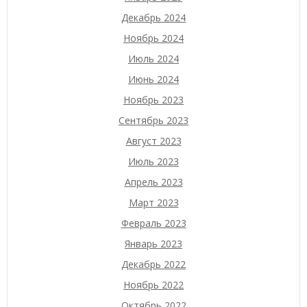
Декабрь 2024
Ноябрь 2024
Июль 2024
Июнь 2024
Ноябрь 2023
Сентябрь 2023
Август 2023
Июль 2023
Апрель 2023
Март 2023
Февраль 2023
Январь 2023
Декабрь 2022
Ноябрь 2022
Октябрь 2022