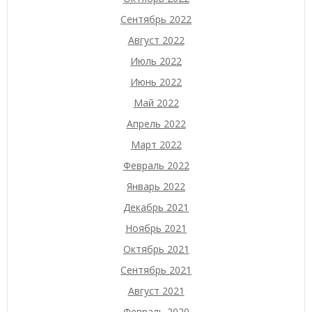
Сентябрь 2022
Август 2022
Июль 2022
Июнь 2022
Май 2022
Апрель 2022
Март 2022
Февраль 2022
Январь 2022
Декабрь 2021
Ноябрь 2021
Октябрь 2021
Сентябрь 2021
Август 2021
Февраль 2020