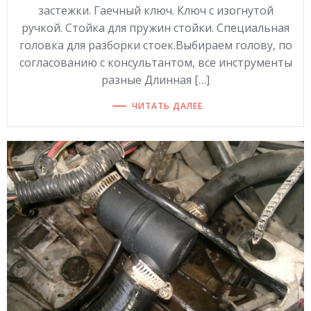
застежки. Гаечный ключ. Ключ с изогнутой
ручкой. Стойка для пружин стойки. Специальная
головка для разборки стоек.Выбираем голову, по
согласованию с консультантом, все инструменты
разные Длинная […]
ЧИТАТЬ ДАЛЕЕ