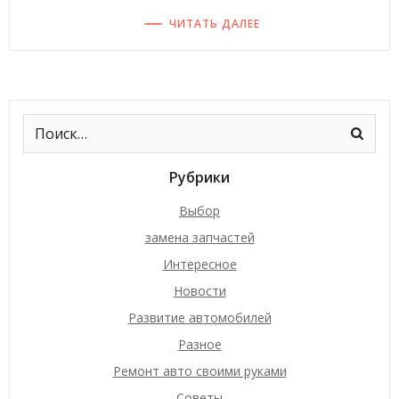
ЧИТАТЬ ДАЛЕЕ
Рубрики
Выбор
замена запчастей
Интересное
Новости
Развитие автомобилей
Разное
Ремонт авто своими руками
Советы