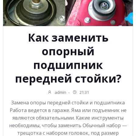
Как заменить
опорный
подшипник
передней стойки?
admin
-
21:31
Замена опоры передней стойки и подшипника
Работа ведется в гараже. Яма или подъемник не
являются обязательными. Какие инструменты
необходимы, чтобы заменить Обычный набор —
трещотка с набором головок, под размер