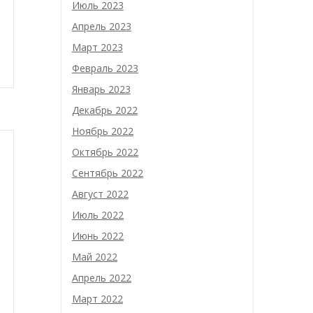
Июль 2023
Апрель 2023
Март 2023
Февраль 2023
Январь 2023
Декабрь 2022
Ноябрь 2022
Октябрь 2022
Сентябрь 2022
Август 2022
Июль 2022
Июнь 2022
Май 2022
Апрель 2022
Март 2022