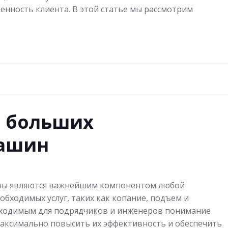
ренность клиента. В этой статье мы рассмотрим
 больших
машин
ны являются важнейшим компонентом любой
обходимых услуг, таких как копание, подъем и
бходимым для подрядчиков и инженеров понимание
аксимально повысить их эффективность и обеспечить