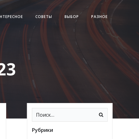
НТЕРЕСНОЕ
СОВЕТЫ
ВЫБОР
РАЗНОЕ
23
Рубрики