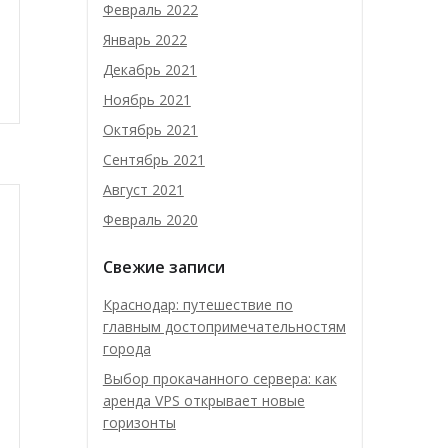
Февраль 2022
Январь 2022
Декабрь 2021
Ноябрь 2021
Октябрь 2021
Сентябрь 2021
Август 2021
Февраль 2020
Свежие записи
Краснодар: путешествие по
главным достопримечательностям
города
Выбор прокачанного сервера: как
аренда VPS открывает новые
горизонты