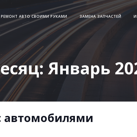
РЕМОНТ АВТО СВОИМИ РУКАМИ
ЗАМЕНА ЗАПЧАСТЕЙ
И
есяц:
Январь 20
 с автомобилями