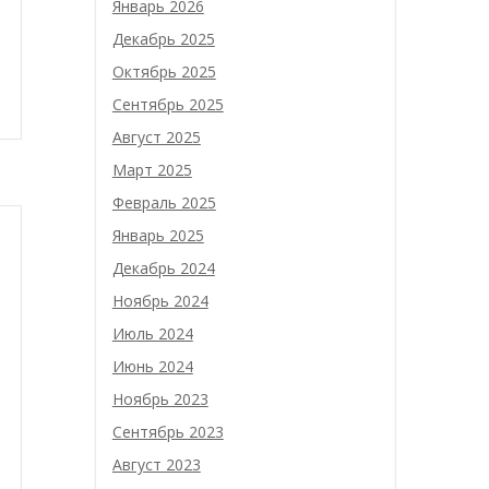
Январь 2026
Декабрь 2025
Октябрь 2025
Сентябрь 2025
Август 2025
Март 2025
Февраль 2025
Январь 2025
Декабрь 2024
Ноябрь 2024
Июль 2024
Июнь 2024
Ноябрь 2023
Сентябрь 2023
Август 2023