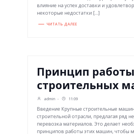
влияние на успех доставки и удовлетво
некоторые недостатки […]
ЧИТАТЬ ДАЛЕЕ
Принцип работы
строительных 
admin
-
11:09
Введение Крупные строительные маши
строительной отрасли, предлагая ряд не
перевозка материалов. Это делает нео
принципов работы этих машин, чтобы м