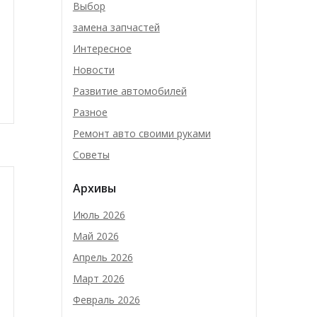
Выбор
замена запчастей
Интересное
Новости
Развитие автомобилей
Разное
Ремонт авто своими руками
Советы
Архивы
Июль 2026
Май 2026
Апрель 2026
Март 2026
Февраль 2026