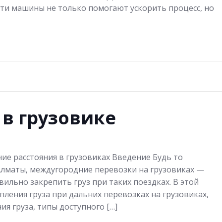
ти машины не только помогают ускорить процесс, но
 в грузовике
ние расстояния в грузовиках Введение Будь то
 Алматы, междугородние перевозки на грузовиках —
вильно закрепить груз при таких поездках. В этой
пления груза при дальних перевозках на грузовиках,
я груза, типы доступного […]