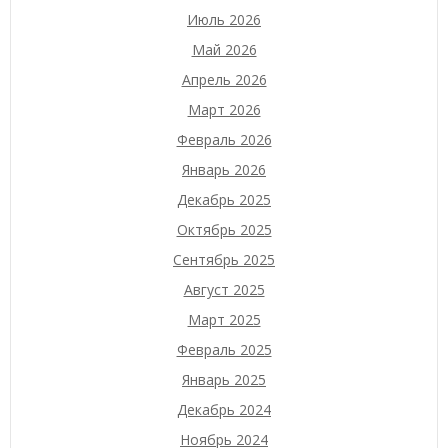
Июль 2026
Май 2026
Апрель 2026
Март 2026
Февраль 2026
Январь 2026
Декабрь 2025
Октябрь 2025
Сентябрь 2025
Август 2025
Март 2025
Февраль 2025
Январь 2025
Декабрь 2024
Ноябрь 2024