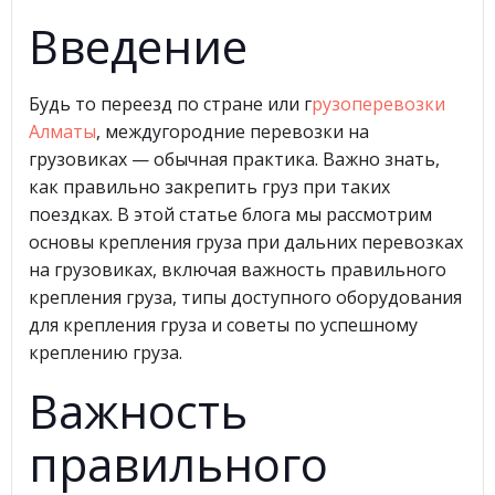
Введение
Будь то переезд по стране или г
рузоперевозки
Алматы
, междугородние перевозки на
грузовиках — обычная практика. Важно знать,
как правильно закрепить груз при таких
поездках. В этой статье блога мы рассмотрим
основы крепления груза при дальних перевозках
на грузовиках, включая важность правильного
крепления груза, типы доступного оборудования
для крепления груза и советы по успешному
креплению груза.
Важность
правильного