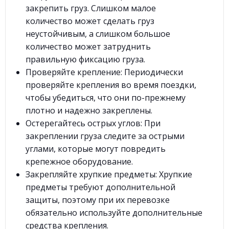
закрепить груз. Слишком малое
количество может сделать груз
неустойчивым, а слишком большое
количество может затруднить
правильную фиксацию груза.
Проверяйте крепление: Периодически
проверяйте крепления во время поездки,
чтобы убедиться, что они по-прежнему
плотно и надежно закреплены.
Остерегайтесь острых углов: При
закреплении груза следите за острыми
углами, которые могут повредить
крепежное оборудование.
Закрепляйте хрупкие предметы: Хрупкие
предметы требуют дополнительной
защиты, поэтому при их перевозке
обязательно используйте дополнительные
средства крепления.