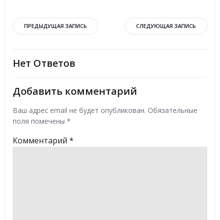
Навигация
Навигация
ПРЕДЫДУЩАЯ ЗАПИСЬ
СЛЕДУЮЩАЯ ЗАПИСЬ
по
по
Нет Ответов
записям
записям
Добавить комментарий
Ваш адрес email не будет опубликован.
Обязательные
поля помечены
*
Комментарий
*