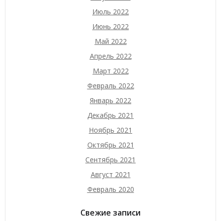
Июль 2022
Июнь 2022
Май 2022
Апрель 2022
Март 2022
Февраль 2022
Январь 2022
Декабрь 2021
Ноябрь 2021
Октябрь 2021
Сентябрь 2021
Август 2021
Февраль 2020
Свежие записи