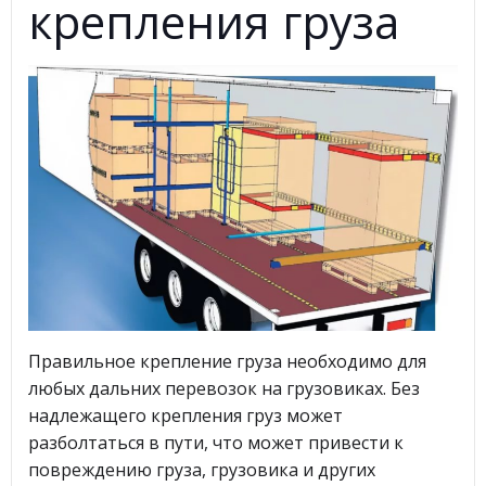
крепления груза
Правильное крепление груза необходимо для
любых дальних перевозок на грузовиках. Без
надлежащего крепления груз может
разболтаться в пути, что может привести к
повреждению груза, грузовика и других