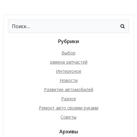
Рубрики
Выбор
замена запчастей
Интересное
Новости
Развитие автомобилей
Разное
Ремонт авто своими руками
Советы
Архивы