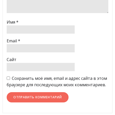
Имя
*
Email
*
Сайт
Сохранить моё имя, email и адрес сайта в этом
браузере для последующих моих комментариев.