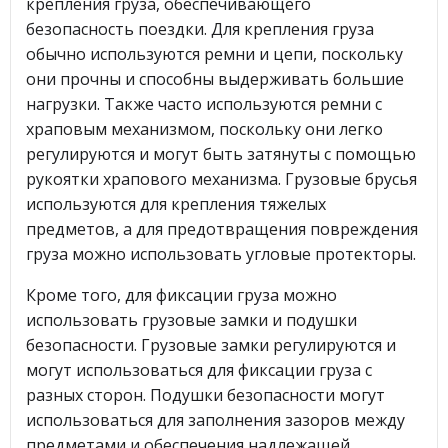
крепления груза, обеспечивающего
безопасность поездки. Для крепления груза
обычно используются ремни и цепи, поскольку
они прочны и способны выдерживать большие
нагрузки. Также часто используются ремни с
храповым механизмом, поскольку они легко
регулируются и могут быть затянуты с помощью
рукоятки храпового механизма. Грузовые брусья
используются для крепления тяжелых
предметов, а для предотвращения повреждения
груза можно использовать угловые протекторы.
Кроме того, для фиксации груза можно
использовать грузовые замки и подушки
безопасности. Грузовые замки регулируются и
могут использоваться для фиксации груза с
разных сторон. Подушки безопасности могут
использоваться для заполнения зазоров между
предметами и обеспечения надлежащей