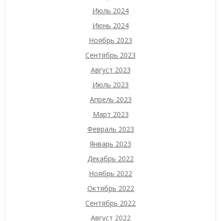
Июль 2024
Июнь 2024
Ноябрь 2023
Сентябрь 2023
Август 2023
Июль 2023
Апрель 2023
Март 2023
Февраль 2023
Январь 2023
Декабрь 2022
Ноябрь 2022
Октябрь 2022
Сентябрь 2022
Август 2022