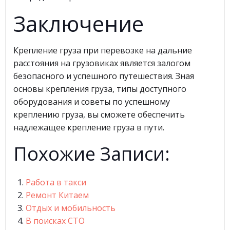
Заключение
Крепление груза при перевозке на дальние
расстояния на грузовиках является залогом
безопасного и успешного путешествия. Зная
основы крепления груза, типы доступного
оборудования и советы по успешному
креплению груза, вы сможете обеспечить
надлежащее крепление груза в пути.
Похожие Записи:
Работа в такси
Ремонт Китаем
Отдых и мобильность
В поисках СТО