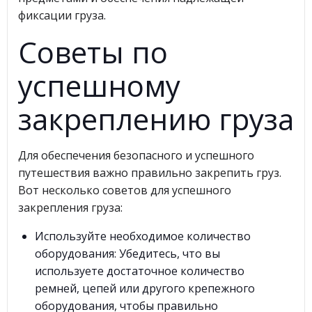
фиксации груза.
Советы по
успешному
закреплению груза
Для обеспечения безопасного и успешного
путешествия важно правильно закрепить груз.
Вот несколько советов для успешного
закрепления груза:
Используйте необходимое количество
оборудования: Убедитесь, что вы
используете достаточное количество
ремней, цепей или другого крепежного
оборудования, чтобы правильно