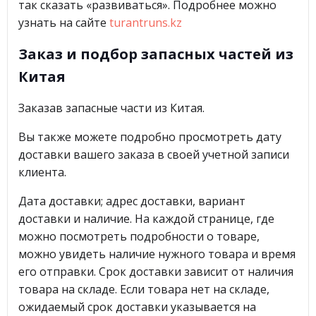
так сказать «развиваться». Подробнее можно
узнать на сайте
turantruns.kz
Заказ и подбор запасных частей из
Китая
Заказав запасные части из Китая.
Вы также можете подробно просмотреть дату
доставки вашего заказа в своей учетной записи
клиента.
Дата доставки; адрес доставки, вариант
доставки и наличие. На каждой странице, где
можно посмотреть подробности о товаре,
можно увидеть наличие нужного товара и время
его отправки. Срок доставки зависит от наличия
товара на складе. Если товара нет на складе,
ожидаемый срок доставки указывается на