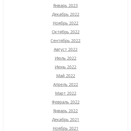
Январь 2023
Декабрь 2022
Ноябрь 2022
Октябрь 2022
Сентябрь 2022
Август 2022
Июль 2022
Июнь 2022
Май 2022
Апрель 2022
Март 2022
Февраль 2022
Январь 2022
Декабрь 2021
Ноябрь 2021