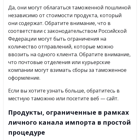
Да, они могут облагаться таможенной пошлиной
независимо от стоимости продукта, который
они содержат. Обратите внимание, что в
соответствии с законодательством Российской
Федерации могут быть ограничения на
количество отправлений, которые можно
ввозить на одного клиента. Обратите внимание,
что почтовые отделения или курьерские
компании могут взимать сборы за таможенное
оформление.
Если вы хотите узнать больше, обратитесь в
местную таможню или посетите веб — сайт.
Продукты, ограниченные в рамках
личного канала импорта в простой
процедуре