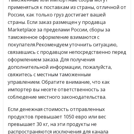
применяться к поставкам из страны, отличной от
России, как только груз достигает вашей
страны. Если заказ размещен у продавца
Marketplace за пределами России, сборы за
таможенное оформление взимаются с
покупателя.Рекомендуем уточнить ситуацию,
связавшись с продавцом непосредственно перед
оформлением заказа. Для получения
дополнительной информации, пожалуйста,
свяжитесь с местным таможенным
управлением. Обратите внимание, что как
импортер вы несете ответственность за
соблюдение местного законодательства.
Если денежная стоимость отправленных
продуктов превышает 1050 евро или вес
превышает 30 кг, на эти продукты не
распространяются исключения для канала