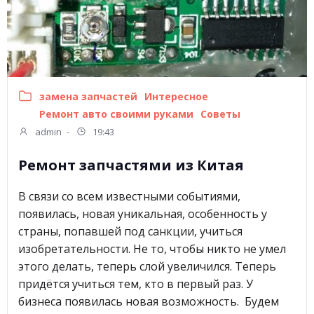
замена запчастей
Интересное
Ремонт авто своими руками
Советы
admin
-
19:43
Ремонт запчастями из Китая
В связи со всем известными событиями,
появилась, новая уникальная, особенность у
страны, попавшей под санкции, учиться
изобретательности. Не то, чтобы никто не умел
этого делать, теперь слой увеличился. Теперь
придётся учиться тем, кто в первый раз. У
бизнеса появилась новая возможность. Будем