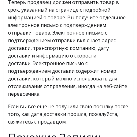
Теперь продавец должен отправить товар в
срок, указанный на странице с подробной
информацией о товаре. Вы получите отдельное
электронное письмо с подтверждением
отправки товара. Электронное письмо с
подтверждением отправки включает адрес
доставки, транспортную компанию, дату
доставки и информацию о скорости
доставки. Электронное письмо с
подтверждением доставки содержит номер
доставки, который можно использовать для
отслеживания отправления, иногда на веб-сайте
перевозчика.
Если вы все еще не получили свою посылку после
того, как дата доставки прошла, пожалуйста,
свяжитесь с продавцом.