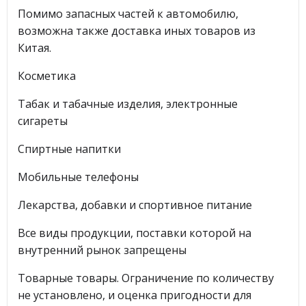
Помимо запасных частей к автомобилю,
возможна также доставка иных товаров из
Китая.
Косметика
Табак и табачные изделия, электронные
сигареты
Спиртные напитки
Мобильные телефоны
Лекарства, добавки и спортивное питание
Все виды продукции, поставки которой на
внутренний рынок запрещены
Товарные товары. Ограничение по количеству
не установлено, и оценка пригодности для