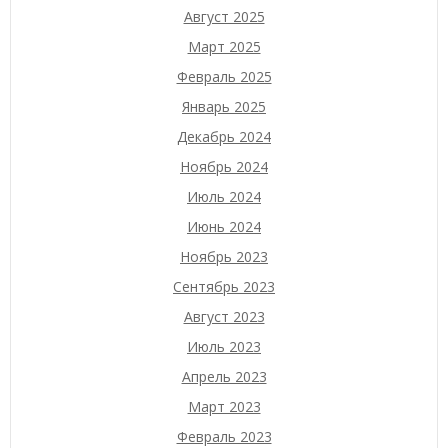
Август 2025
Март 2025
Февраль 2025
Январь 2025
Декабрь 2024
Ноябрь 2024
Июль 2024
Июнь 2024
Ноябрь 2023
Сентябрь 2023
Август 2023
Июль 2023
Апрель 2023
Март 2023
Февраль 2023