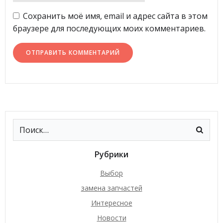
Сохранить моё имя, email и адрес сайта в этом
браузере для последующих моих комментариев.
Рубрики
Выбор
замена запчастей
Интересное
Новости