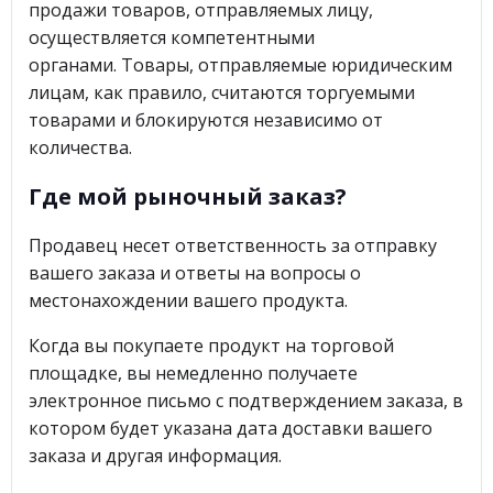
продажи товаров, отправляемых лицу,
осуществляется компетентными
органами. Товары, отправляемые юридическим
лицам, как правило, считаются торгуемыми
товарами и блокируются независимо от
количества.
Где мой рыночный заказ?
Продавец несет ответственность за отправку
вашего заказа и ответы на вопросы о
местонахождении вашего продукта.
Когда вы покупаете продукт на торговой
площадке, вы немедленно получаете
электронное письмо с подтверждением заказа, в
котором будет указана дата доставки вашего
заказа и другая информация.