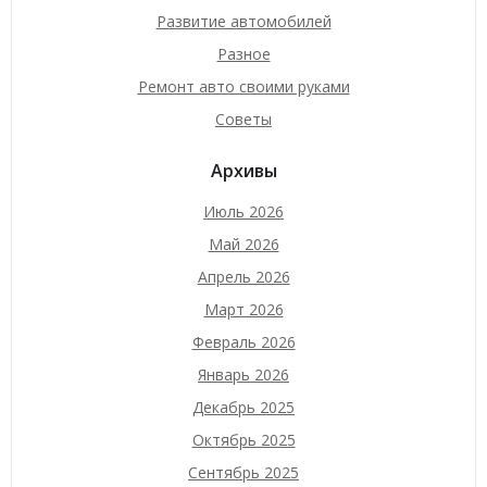
Развитие автомобилей
Разное
Ремонт авто своими руками
Советы
Архивы
Июль 2026
Май 2026
Апрель 2026
Март 2026
Февраль 2026
Январь 2026
Декабрь 2025
Октябрь 2025
Сентябрь 2025