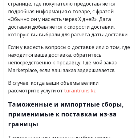
странице, где покупателю предоставляется
подробная информация о товаре, с фразой
«Обычно он у нас есть через Х дней». Дата
доставки добавляется к скорости доставки,
которую вы выбрали для расчета даты доставки.
Если у вас есть вопросы о доставке или о том, где
находится ваша доставка, обратитесь
непосредственно к продавцу. Где мой заказ
Marketplace, если ваш заказ задерживается.
В случае, когда ваши объёмы велики
рассмотрите услуги от
turantruns.kz
Таможенные и импортные сборы,
применимые к поставкам из-за
границы
Таможенные или импортные сборы могут