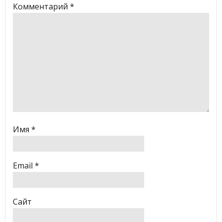
Комментарий
*
Имя
*
Email
*
Сайт