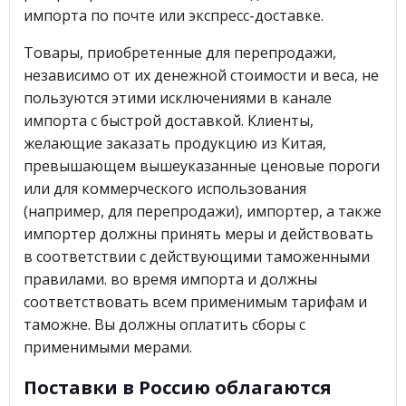
импорта по почте или экспресс-доставке.
Товары, приобретенные для перепродажи,
независимо от их денежной стоимости и веса, не
пользуются этими исключениями в канале
импорта с быстрой доставкой. Клиенты,
желающие заказать продукцию из Китая,
превышающем вышеуказанные ценовые пороги
или для коммерческого использования
(например, для перепродажи), импортер, а также
импортер должны принять меры и действовать
в соответствии с действующими таможенными
правилами. во время импорта и должны
соответствовать всем применимым тарифам и
таможне. Вы должны оплатить сборы с
применимыми мерами.
Поставки в Россию облагаются