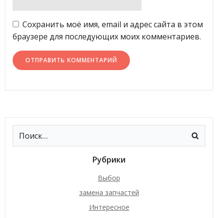
Сохранить моё имя, email и адрес сайта в этом
браузере для последующих моих комментариев.
Рубрики
Выбор
замена запчастей
Интересное