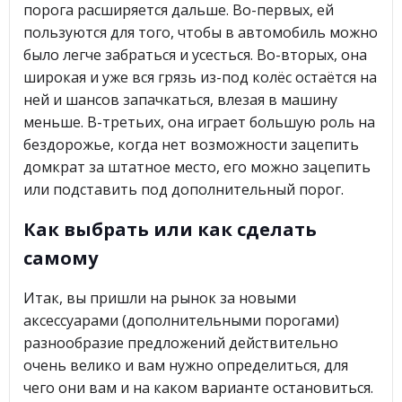
порога расширяется дальше. Во-первых, ей
пользуются для того, чтобы в автомобиль можно
было легче забраться и усесться. Во-вторых, она
широкая и уже вся грязь из-под колёс остаётся на
ней и шансов запачкаться, влезая в машину
меньше. В-третьих, она играет большую роль на
бездорожье, когда нет возможности зацепить
домкрат за штатное место, его можно зацепить
или подставить под дополнительный порог.
Как выбрать или как сделать
самому
Итак, вы пришли на рынок за новыми
аксессуарами (дополнительными порогами)
разнообразие предложений действительно
очень велико и вам нужно определиться, для
чего они вам и на каком варианте остановиться.