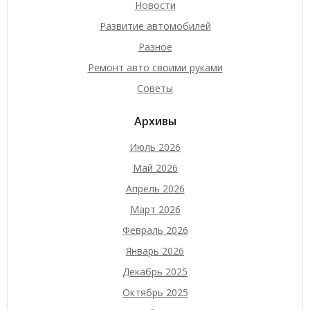
Новости
Развитие автомобилей
Разное
Ремонт авто своими руками
Советы
Архивы
Июль 2026
Май 2026
Апрель 2026
Март 2026
Февраль 2026
Январь 2026
Декабрь 2025
Октябрь 2025