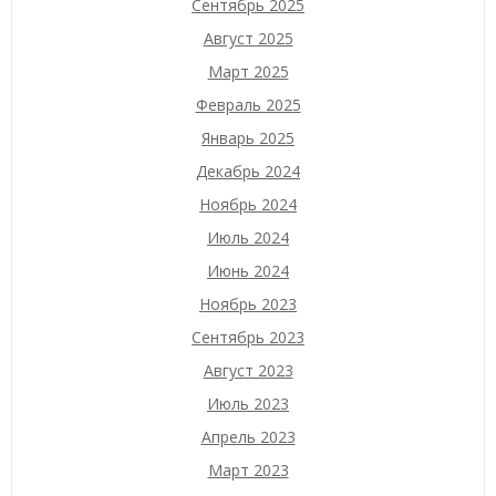
Сентябрь 2025
Август 2025
Март 2025
Февраль 2025
Январь 2025
Декабрь 2024
Ноябрь 2024
Июль 2024
Июнь 2024
Ноябрь 2023
Сентябрь 2023
Август 2023
Июль 2023
Апрель 2023
Март 2023