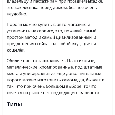
владельцу и пассажирам при посадке/высадке,
это как лесенка перед домом, без нее очень
неудобно.
Пороги можно купить в авто магазине и
установить на сервисе, это, пожалуй, самый
простой метод и самый цивилизованный. В
предложениях сейчас на любой вкус, цвет и
кошелёк.
Обилие просто зашкаливает. Пластиковые,
металлические, хромированные, под штатные
места и универсальные. Ещё дополнительные
пороги можно изготовить самому, да, бывает и
так, что при очень большом выборе, то что
хочется на рынке нет подходящего варианта.
Типы