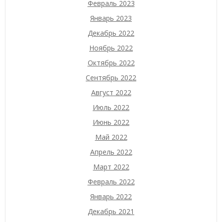
Февраль 2023
Январь 2023
Декабрь 2022
Ноябрь 2022
Октябрь 2022
Сентябрь 2022
Август 2022
Июль 2022
Июнь 2022
Май 2022
Апрель 2022
Март 2022
Февраль 2022
Январь 2022
Декабрь 2021