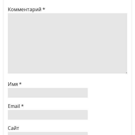
Комментарий
*
Имя
*
Email
*
Сайт