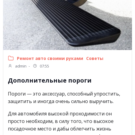
Ремонт авто своими руками
Советы
admin
-
07:55
Дополнительные пороги
Пороги — это аксессуар, способный упростить,
защитить и иногда очень сильно выручить.
Для автомобиля высокой проходимости он
просто необходим, в силу того, что высокое
посадочное место и дабы облегчить жизнь