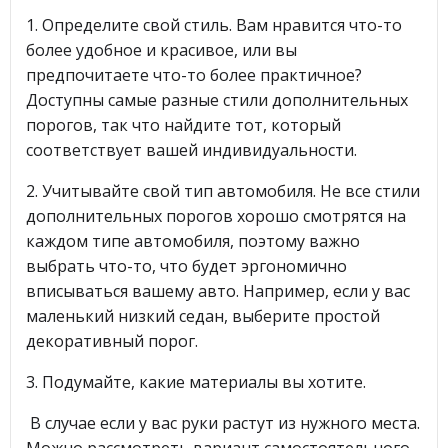
1. Определите свой стиль. Вам нравится что-то
более удобное и красивое, или вы
предпочитаете что-то более практичное?
Доступны самые разные стили дополнительных
порогов, так что найдите тот, который
соответствует вашей индивидуальности.
2. Учитывайте свой тип автомобиля. Не все стили
дополнительных порогов хорошо смотрятся на
каждом типе автомобиля, поэтому важно
выбрать что-то, что будет эргономично
вписываться вашему авто. Например, если у вас
маленький низкий седан, выберите простой
декоративный порог.
3. Подумайте, какие материалы вы хотите.
В случае если у вас руки растут из нужного места.