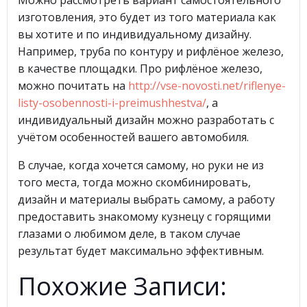
Можно рассмотреть вариант самостоятельного
изготовления, это будет из того материала как
вы хотите и по индивидуальному дизайну.
Например, труба по контуру и рифлёное железо,
в качестве площадки. Про рифлёное железо,
можно почитать на
http://vse-novosti.net/riflenye-
listy-osobennosti-i-preimushhestva/
, а
индивидуальный дизайн можно разработать с
учётом особенностей вашего автомобиля.
В случае, когда хочется самому, но руки не из
того места, тогда можно скомбинировать,
дизайн и материалы выбрать самому, а работу
предоставить знакомому кузнецу с горящими
глазами о любимом деле, в таком случае
результат будет максимально эффективным.
Похожие Записи: