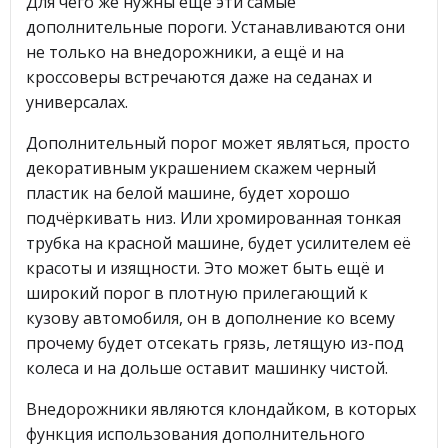
Для чего же нужны ещё эти самые
дополнительные пороги. Устанавливаются они
не только на внедорожники, а ещё и на
кроссоверы встречаются даже на седанах и
универсалах.
Дополнительный порог может являться, просто
декоративным украшением скажем черный
пластик на белой машине, будет хорошо
подчёркивать низ. Или хромированная тонкая
трубка на красной машине, будет усилителем её
красоты и изящности. Это может быть ещё и
широкий порог в плотную прилегающий к
кузову автомобиля, он в дополнение ко всему
прочему будет отсекать грязь, летящую из-под
колеса и на дольше оставит машинку чистой.
Внедорожники являются клондайком, в которых
функция использования дополнительного