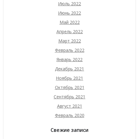
Июль 2022
Июнь 2022
Май 2022
Апрель 2022
Март 2022
Февраль 2022
Январь 2022
Декабрь 2021
Ноябрь 2021
Октябрь 2021
Сентябрь 2021
Август 2021
Февраль 2020
Свежие записи