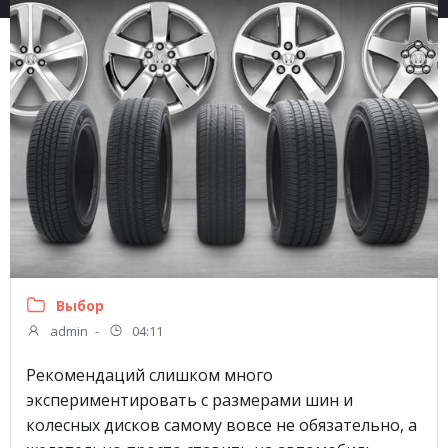
Выбор
admin
-
04:11
Рекомендаций слишком много
экспериментировать с размерами шин и
колесных дисков самому вовсе не обязательно, а