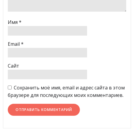
Имя
*
Email
*
Сайт
Сохранить моё имя, email и адрес сайта в этом
браузере для последующих моих комментариев.