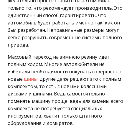
желательно просто ставить на автомобиль
только то, что рекомендует производитель. Это
единственный способ гарантировать, что
автомобиль будет работать именно так, как он
был разработан. Неправильные размеры могут
легко разрушить современные системы полного
привода.
Массовый переход на зимнюю резину идет
полным ходом. Многие автолюбители не
избежали необходимости покупать совершенно
новые
шины
, другие даже решают это с полным
комплектом, то есть с новыми колесными
дисками и шинами. Ведь самостоятельно
поменять машину проще, ведь для замены всего
комплекта не потребуется специальных
инструментов, хватит только штатного
оборудования и домкратов.