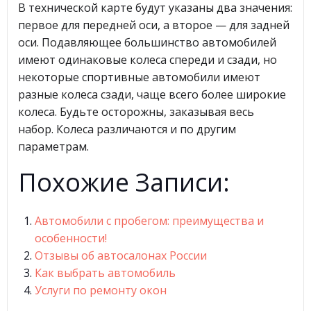
В технической карте будут указаны два значения:
первое для передней оси, а второе — для задней
оси. Подавляющее большинство автомобилей
имеют одинаковые колеса спереди и сзади, но
некоторые спортивные автомобили имеют
разные колеса сзади, чаще всего более широкие
колеса. Будьте осторожны, заказывая весь
набор. Колеса различаются и по другим
параметрам.
Похожие Записи:
Автомобили с пробегом: преимущества и
особенности!
Отзывы об автосалонах России
Как выбрать автомобиль
Услуги по ремонту окон