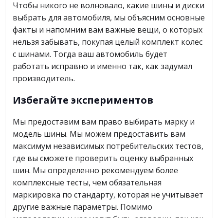
Чтобы никого не волновало, какие шины и диски
выбрать для автомобиля, мы объясним основные
факты и напомним вам важные вещи, о которых
нельзя забывать, покупая целый комплект колес
с шинами. Тогда ваш автомобиль будет
работать исправно и именно так, как задумал
производитель.
Избегайте экспериментов
Мы предоставим вам право выбирать марку и
модель шины. Мы можем предоставить вам
максимум независимых потребительских тестов,
где вы сможете проверить оценку выбранных
шин. Мы определенно рекомендуем более
комплексные тесты, чем обязательная
маркировка по стандарту, которая не учитывает
другие важные параметры. Помимо