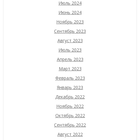
Июль 2024
Июнь 2024
Ноябрь 2023
Сентябрь 2023
Август 2023
Июль 2023
Апрель 2023
Март 2023
Февраль 2023
Январь 2023
Декабрь 2022
Ноябрь 2022
Октябрь 2022
Сентябрь 2022
Август 2022