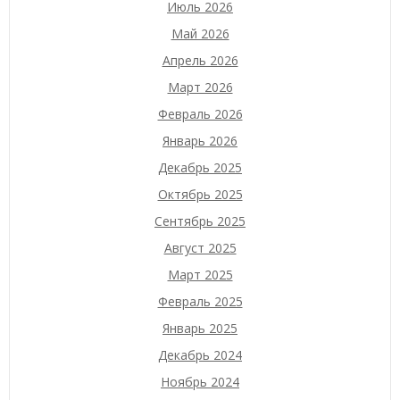
Июль 2026
Май 2026
Апрель 2026
Март 2026
Февраль 2026
Январь 2026
Декабрь 2025
Октябрь 2025
Сентябрь 2025
Август 2025
Март 2025
Февраль 2025
Январь 2025
Декабрь 2024
Ноябрь 2024