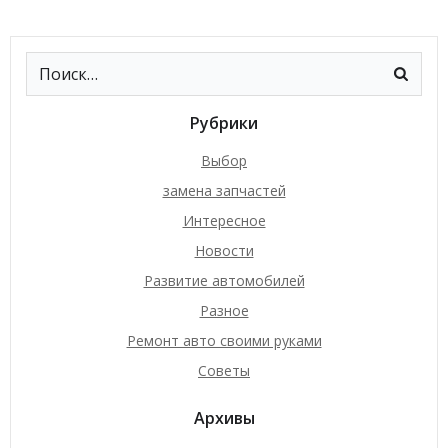
Рубрики
Выбор
замена запчастей
Интересное
Новости
Развитие автомобилей
Разное
Ремонт авто своими руками
Советы
Архивы