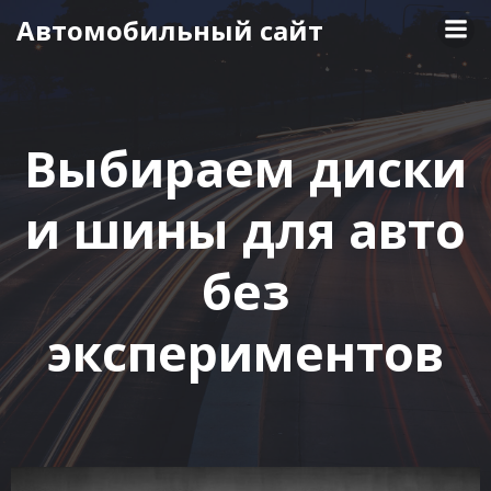
Перейти
Автомобильный сайт
к
содержимому
Выбираем диски
и шины для авто
без
экспериментов