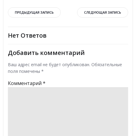
Навигация
Навигация
ПРЕДЫДУЩАЯ ЗАПИСЬ
СЛЕДУЮЩАЯ ЗАПИСЬ
по
по
Нет Ответов
записям
записям
Добавить комментарий
Ваш адрес email не будет опубликован.
Обязательные
поля помечены
*
Комментарий
*