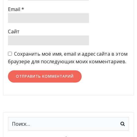
Email
*
Сайт
Сохранить моё имя, email и адрес сайта в этом
браузере для последующих моих комментариев.