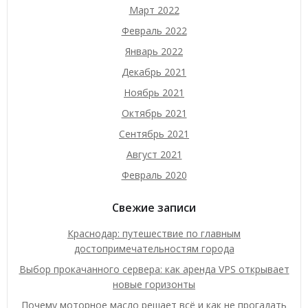
Март 2022
Февраль 2022
Январь 2022
Декабрь 2021
Ноябрь 2021
Октябрь 2021
Сентябрь 2021
Август 2021
Февраль 2020
Свежие записи
Краснодар: путешествие по главным
достопримечательностям города
Выбор прокачанного сервера: как аренда VPS открывает
новые горизонты
Почему моторное масло решает всё и как не прогадать