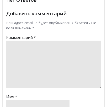
записям
записям
Добавить комментарий
Ваш адрес email не будет опубликован.
Обязательные
поля помечены
*
Комментарий
*
Имя
*