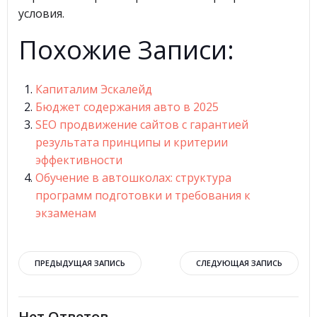
условия.
Похожие Записи:
Капиталим Эскалейд
Бюджет содержания авто в 2025
SEO продвижение сайтов с гарантией
результата принципы и критерии
эффективности
Обучение в автошколах: структура
программ подготовки и требования к
экзаменам
Навигация
Навигация
ПРЕДЫДУЩАЯ ЗАПИСЬ
СЛЕДУЮЩАЯ ЗАПИСЬ
по
по
Нет Ответов