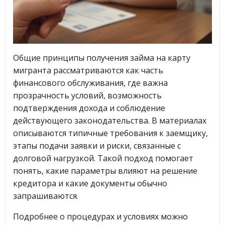
Общие принципы получения займа на карту
мигранта рассматриваются как часть
финансового обслуживания, где важна
прозрачность условий, возможность
подтверждения дохода и соблюдение
действующего законодательства. В материалах
описываются типичные требования к заемщику,
этапы подачи заявки и риски, связанные с
долговой нагрузкой. Такой подход помогает
понять, какие параметры влияют на решение
кредитора и какие документы обычно
запрашиваются.
Подробнее о процедурах и условиях можно