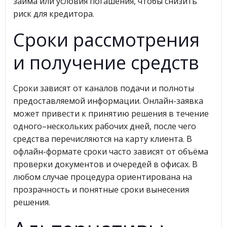
займа или условия погашения, чтобы снизить
риск для кредитора.
Сроки рассмотрения
и получение средств
Сроки зависят от каналов подачи и полноты
предоставляемой информации. Онлайн-заявка
может привести к принятию решения в течение
одного–нескольких рабочих дней, после чего
средства перечисляются на карту клиента. В
офлайн-формате сроки часто зависят от объёма
проверки документов и очередей в офисах. В
любом случае процедура ориентирована на
прозрачность и понятные сроки вынесения
решения.