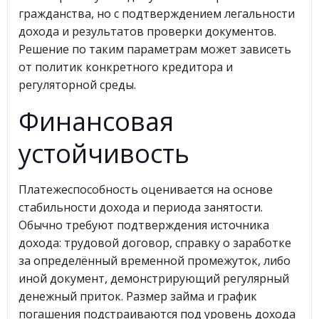
гражданства, но с подтверждением легальности
дохода и результатов проверки документов.
Решение по таким параметрам может зависеть
от политик конкретного кредитора и
регуляторной среды.
Финансовая
устойчивость
Платежеспособность оценивается на основе
стабильности дохода и периода занятости.
Обычно требуют подтверждения источника
дохода: трудовой договор, справку о заработке
за определённый временной промежуток, либо
иной документ, демонстрирующий регулярный
денежный приток. Размер займа и график
погашения подстраиваются под уровень дохода