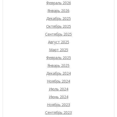
Февраль 2026
Январь 2026
Декабрь 2025
Октябрь 2025
Сентябрь 2025
Август 2025
Март 2025
Февраль 2025
Январь 2025
Декабрь 2024
Ноябрь 2024
Июль 2024
Июнь 2024
Ноябрь 2023
Сентябрь 2023