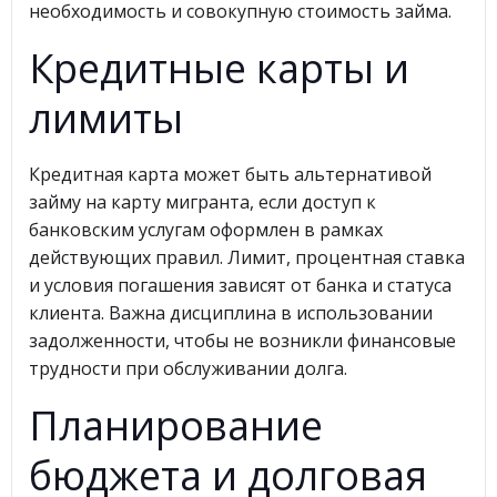
необходимость и совокупную стоимость займа.
Кредитные карты и
лимиты
Кредитная карта может быть альтернативой
займу на карту мигранта, если доступ к
банковским услугам оформлен в рамках
действующих правил. Лимит, процентная ставка
и условия погашения зависят от банка и статуса
клиента. Важна дисциплина в использовании
задолженности, чтобы не возникли финансовые
трудности при обслуживании долга.
Планирование
бюджета и долговая