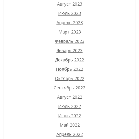
Август 2023
Июль 2023
Апрель 2023
Март 2023
Февраль 2023
Январь 2023
Декабрь 2022
Ноябрь 2022
Октябрь 2022
Сентябрь 2022
Август 2022
Июль 2022
Июнь 2022
Май 2022
Апрель 2022