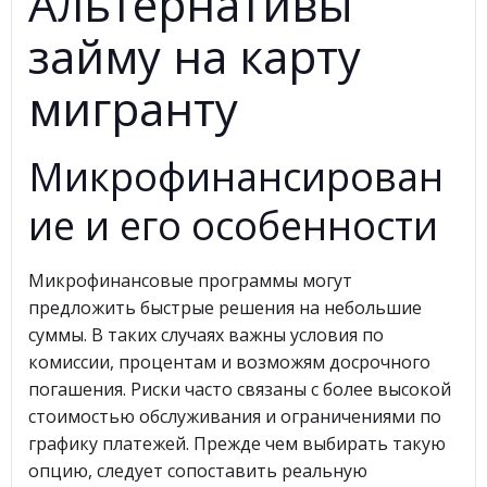
Альтернативы
займу на карту
мигранту
Микрофинансирован
ие и его особенности
Микрофинансовые программы могут
предложить быстрые решения на небольшие
суммы. В таких случаях важны условия по
комиссии, процентам и возможям досрочного
погашения. Риски часто связаны с более высокой
стоимостью обслуживания и ограничениями по
графику платежей. Прежде чем выбирать такую
опцию, следует сопоставить реальную