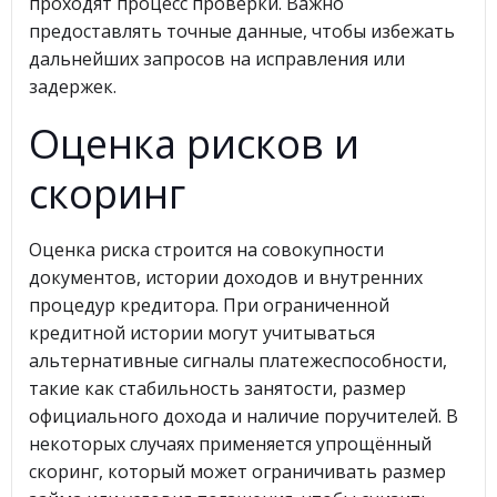
проходят процесс проверки. Важно
предоставлять точные данные, чтобы избежать
дальнейших запросов на исправления или
задержек.
Оценка рисков и
скоринг
Оценка риска строится на совокупности
документов, истории доходов и внутренних
процедур кредитора. При ограниченной
кредитной истории могут учитываться
альтернативные сигналы платежеспособности,
такие как стабильность занятости, размер
официального дохода и наличие поручителей. В
некоторых случаях применяется упрощённый
скоринг, который может ограничивать размер