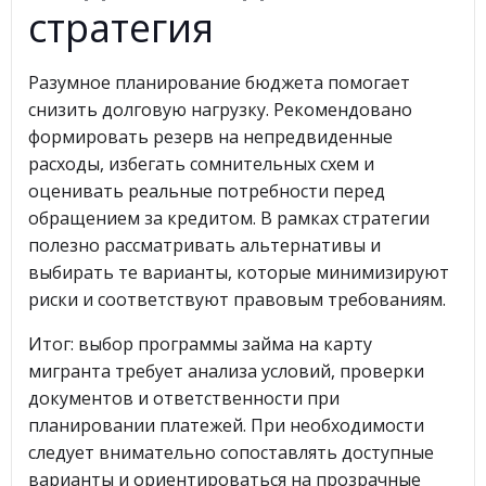
стратегия
Разумное планирование бюджета помогает
снизить долговую нагрузку. Рекомендовано
формировать резерв на непредвиденные
расходы, избегать сомнительных схем и
оценивать реальные потребности перед
обращением за кредитом. В рамках стратегии
полезно рассматривать альтернативы и
выбирать те варианты, которые минимизируют
риски и соответствуют правовым требованиям.
Итог: выбор программы займа на карту
мигранта требует анализа условий, проверки
документов и ответственности при
планировании платежей. При необходимости
следует внимательно сопоставлять доступные
варианты и ориентироваться на прозрачные