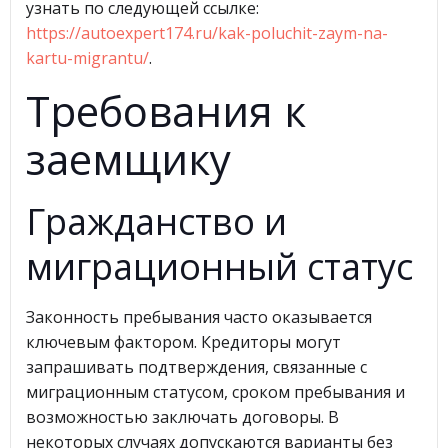
узнать по следующей ссылке:
https://autoexpert174.ru/kak-poluchit-zaym-na-
kartu-migrantu/
.
Требования к
заемщику
Гражданство и
миграционный статус
Законность пребывания часто оказывается
ключевым фактором. Кредиторы могут
запрашивать подтверждения, связанные с
миграционным статусом, сроком пребывания и
возможностью заключать договоры. В
некоторых случаях допускаются варианты без