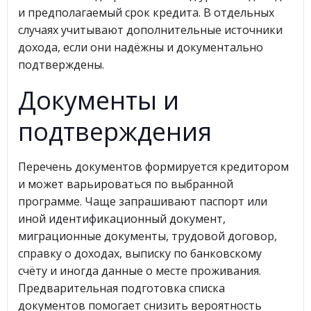
и предполагаемый срок кредита. В отдельных
случаях учитывают дополнительные источники
дохода, если они надёжны и документально
подтверждены.
Документы и
подтверждения
Перечень документов формируется кредитором
и может варьироваться по выбранной
программе. Чаще запрашивают паспорт или
иной идентификационный документ,
миграционные документы, трудовой договор,
справку о доходах, выписку по банковскому
счёту и иногда данные о месте проживания.
Предварительная подготовка списка
документов помогает снизить вероятность