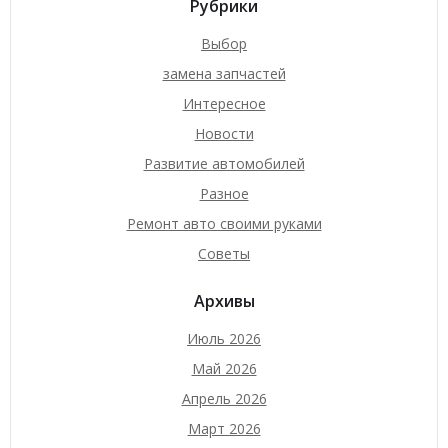
Рубрики
Выбор
замена запчастей
Интересное
Новости
Развитие автомобилей
Разное
Ремонт авто своими руками
Советы
Архивы
Июль 2026
Май 2026
Апрель 2026
Март 2026