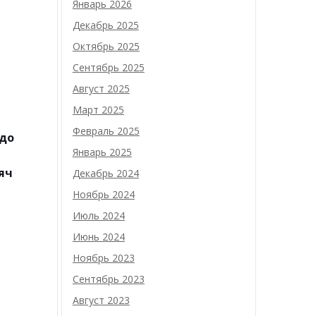
Январь 2026
Декабрь 2025
Октябрь 2025
Сентябрь 2025
Август 2025
Март 2025
Февраль 2025
 до
Январь 2025
сяч
Декабрь 2024
Ноябрь 2024
Июль 2024
Июнь 2024
Ноябрь 2023
Сентябрь 2023
Август 2023