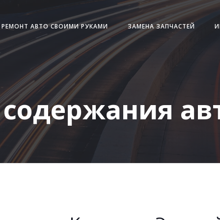
РЕМОНТ АВТО СВОИМИ РУКАМИ
ЗАМЕНА ЗАПЧАСТЕЙ
И
содержания авт