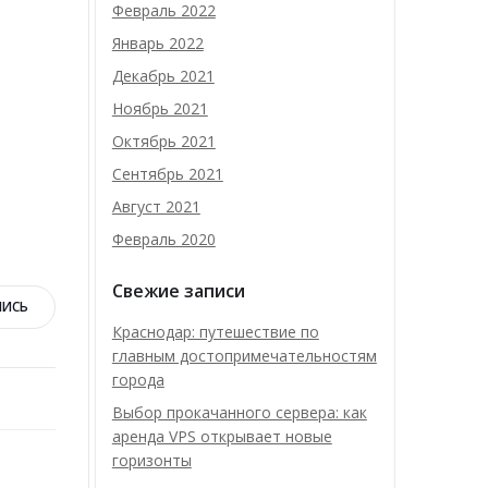
Февраль 2022
Январь 2022
Декабрь 2021
Ноябрь 2021
Октябрь 2021
Сентябрь 2021
Август 2021
Февраль 2020
Свежие записи
ПИСЬ
Краснодар: путешествие по
главным достопримечательностям
города
Выбор прокачанного сервера: как
аренда VPS открывает новые
горизонты