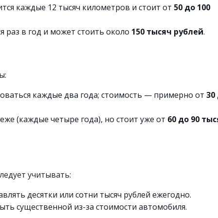
ся каждые 12 тысяч километров и стоит от
50 до 100
 раз в год и может стоить около
150 тысяч рублей
.
ы:
ваться каждые два года; стоимость — примерно от
30
же (каждые четыре года), но стоит уже от
60 до 90 ты
ледует учитывать:
авлять десятки или сотни тысяч рублей ежегодно.
ыть существенной из-за стоимости автомобиля.