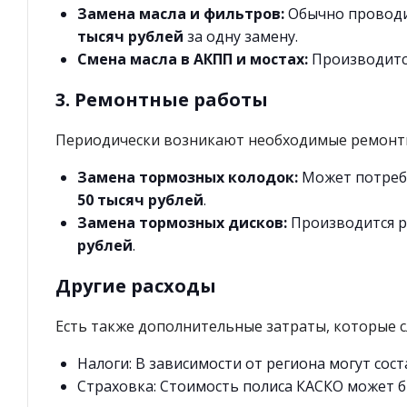
Замена масла и фильтров:
Обычно проводит
тысяч рублей
за одну замену.
Смена масла в АКПП и мостах:
Производится
3. Ремонтные работы
Периодически возникают необходимые ремонт
Замена тормозных колодок:
Может потребо
50 тысяч рублей
.
Замена тормозных дисков:
Производится ре
рублей
.
Другие расходы
Есть также дополнительные затраты, которые с
Налоги: В зависимости от региона могут сост
Страховка: Стоимость полиса КАСКО может б