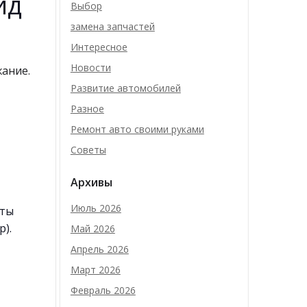
йд
Выбор
замена запчастей
Интересное
Новости
ание.
Развитие автомобилей
Разное
Ремонт авто своими руками
Советы
Архивы
Июль 2026
аты
р).
Май 2026
Апрель 2026
Март 2026
Февраль 2026