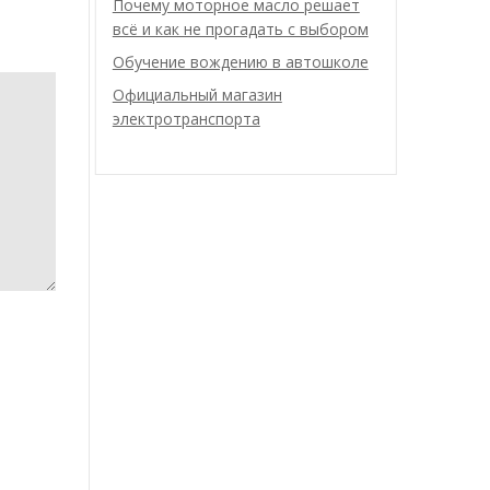
Почему моторное масло решает
всё и как не прогадать с выбором
Обучение вождению в автошколе
Официальный магазин
электротранспорта