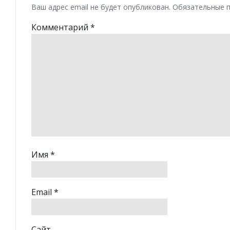
Ваш адрес email не будет опубликован.
Обязательные 
Комментарий
*
Имя
*
Email
*
Сайт