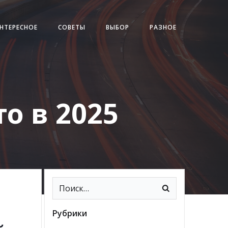
НТЕРЕСНОЕ
СОВЕТЫ
ВЫБОР
РАЗНОЕ
о в 2025
Рубрики