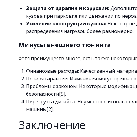
Защита от царапин и коррозии:
Дополните
кузова при парковке или движении по неро
Усиление конструкции кузова:
Некоторые д
распределения нагрузок более равномерно.
Минусы внешнего тюнинга
Хотя преимуществ много, есть также некоторые
Финансовые расходы: Качественный материал
Потеря гарантии: Изменения могут привести 
Проблемы с законом: Некоторые модификаци
безопасности[5].
Перегрузка дизайна: Неуместное использов
машины[2].
Заключение