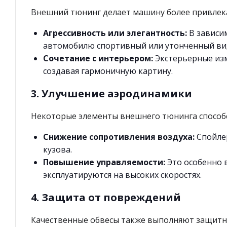
Внешний тюнинг делает машину более привлек
Агрессивность или элегантность:
В зависи
автомобилю спортивный или утонченный ви
Сочетание с интерьером:
Экстерьерные из
создавая гармоничную картину.
3. Улучшение аэродинамики
Некоторые элементы внешнего тюнинга способ
Снижение сопротивления воздуха:
Спойлер
кузова.
Повышение управляемости:
Это особенно 
эксплуатируются на высоких скоростях.
4. Защита от повреждений
Качественные обвесы также выполняют защит