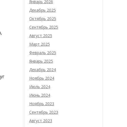
Январь 2026
Декабрь 2025
Октябрь 2025
Сентябрь 2025
,
Август 2025
Март 2025
Февраль 2025
Январь 2025
Декабрь 2024
уг
Ноябрь 2024
Июль 2024
Июнь 2024
Ноябрь 2023
Сентябрь 2023
Август 2023