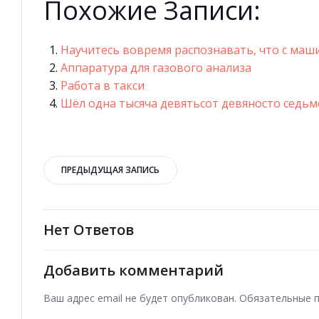
Похожие Записи:
Научитесь вовремя распознавать, что с маш
Аппаратура для газового анализа
Работа в такси
Шёл одна тысяча девятьсот девяносто седь
Навигация
ПРЕДЫДУЩАЯ ЗАПИСЬ
по
записям
Нет Ответов
Добавить комментарий
Ваш адрес email не будет опубликован.
Обязательные 