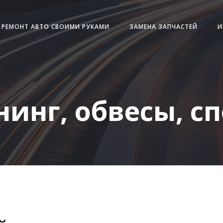
РЕМОНТ АВТО СВОИМИ РУКАМИ
ЗАМЕНА ЗАПЧАСТЕЙ
И
инг, обвесы, с