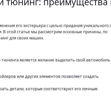
 тюнинг: преимущества 
нения его экстерьера с целью придания уникального с
. В этой статье мы рассмотрим основные причины, по
инг для своих машин.
 тюнинга является желание выделить свой автомобиль
ойлеров или других элементов позволяет создать
ать детали, которые соответствуют его личным