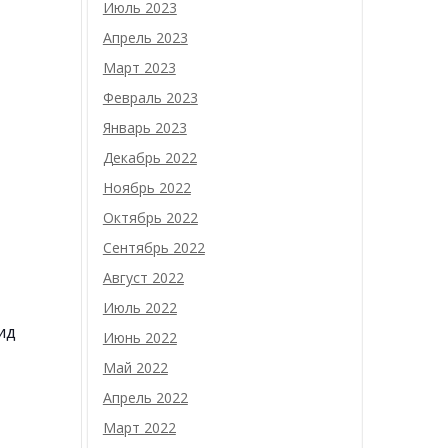
Июль 2023
Апрель 2023
Март 2023
Февраль 2023
Январь 2023
Декабрь 2022
Ноябрь 2022
Октябрь 2022
Сентябрь 2022
Август 2022
Июль 2022
ид
Июнь 2022
Май 2022
Апрель 2022
Март 2022