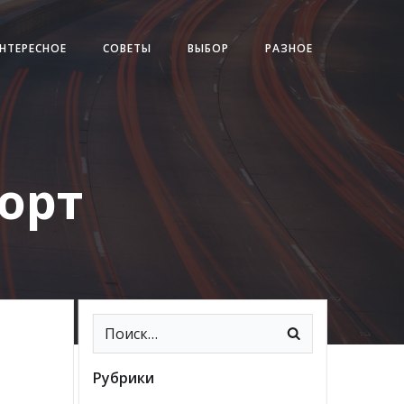
НТЕРЕСНОЕ
СОВЕТЫ
ВЫБОР
РАЗНОЕ
порт
Рубрики