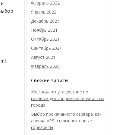
 и
Февраль 2022
выбор
Январь 2022
Декабрь 2021
Ноябрь 2021
Октябрь 2021
Сентябрь 2021
Август 2021
tml
Февраль 2020
Свежие записи
Краснодар: путешествие по
главным достопримечательностям
города
Выбор прокачанного сервера: как
аренда VPS открывает новые
горизонты