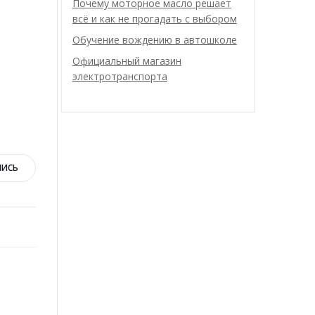
Почему моторное масло решает
всё и как не прогадать с выбором
Обучение вождению в автошколе
Официальный магазин
электротранспорта
ПИСЬ