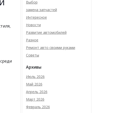
и
Выбор
замена запчастей
Интересное
Новости
тиля,
Развитие автомобилей
Разное
Ремонт авто своими руками
Советы
 среди
Архивы
Июль 2026
Май 2026
Апрель 2026
Март 2026
Февраль 2026